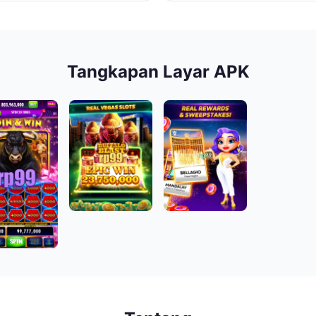
Tangkapan Layar APK