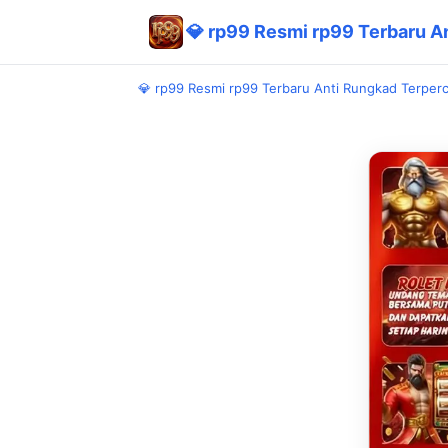
💎 rp99 Resmi rp99 Terbaru A
💎 rp99 Resmi rp99 Terbaru Anti Rungkad Terper