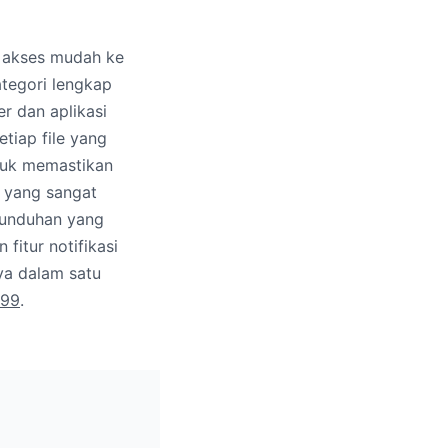
 akses mudah ke
ategori lengkap
er dan aplikasi
etiap file yang
ntuk memastikan
 yang sangat
gunduhan yang
fitur notifikasi
ya dalam satu
p99
.