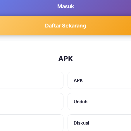
Masuk
Daftar Sekarang
APK
APK
Unduh
Diskusi