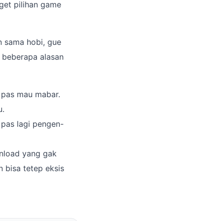
nget pilihan game
n sama hobi, gue
 beberapa alasan
u pas mau mabar.
u.
pas lagi pengen-
wnload yang gak
 bisa tetep eksis