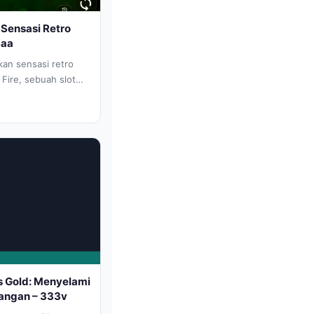
 Sensasi Retro
8aa
kan sensasi retro
Fire, sebuah slot
madukan...
s Gold: Menyelami
gangan – 333v