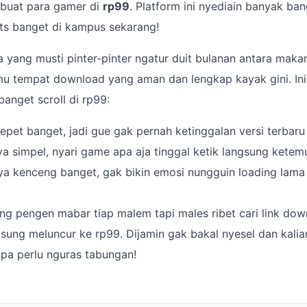
 buat para gamer di
rp99
. Platform ini nyediain banyak ba
its banget di kampus sekarang!
yang musti pinter-pinter ngatur duit bulanan antara maka
u tempat download yang aman dan lengkap kayak gini. Ini
anget scroll di rp99:
pet banget, jadi gue gak pernah ketinggalan versi terbar
nya simpel, nyari game apa aja tinggal ketik langsung ketem
a kenceng banget, gak bikin emosi nungguin loading lama 
ang pengen mabar tiap malem tapi males ribet cari link do
gsung meluncur ke rp99. Dijamin gak bakal nyesel dan kalian
pa perlu nguras tabungan!