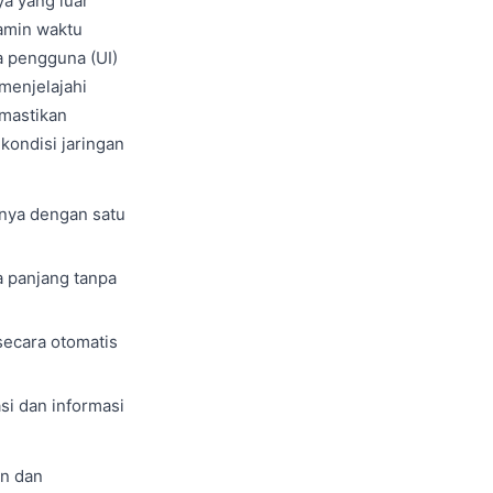
a yang luar
jamin waktu
a pengguna (UI)
menjelajahi
emastikan
kondisi jaringan
anya dengan satu
a panjang tanpa
secara otomatis
si dan informasi
an dan