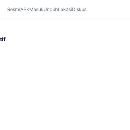
Resmi
APK
Masuk
Unduh
Lokasi
Diskusi
tif