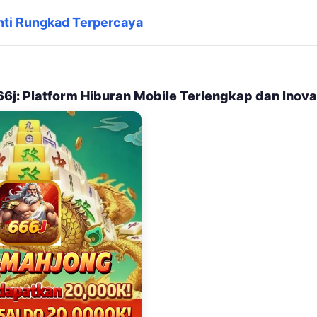
nti Rungkad Terpercaya
6j: Platform Hiburan Mobile Terlengkap dan Inova