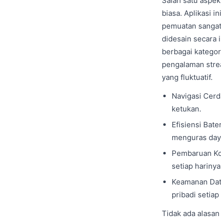
Salah satu aspek
biasa. Aplikasi 
pemuatan sangat 
didesain secara 
berbagai kategor
pengalaman strea
yang fluktuatif.
Navigasi Cerd
ketukan.
Efisiensi Bat
menguras day
Pembaruan Kon
setiap harinya
Keamanan Data
pribadi setia
Tidak ada alasa