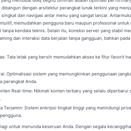
 yang membuat 666j begitu diminati adalah optimasi performany
ini dibangun dengan arsitektur perangkat lunak terkini yang men
singkat dan navigasi antar menu yang sangat lancar. Antarmuk
intuitif, memudahkan pengguna baru maupun profesional untuk 
i tanpa kendala teknis. Selain itu, koneksi server yang stabil m
ming dan interaksi data berjalan tanpa gangguan, bahkan pada 
as: Tata letak yang bersih memudahkan akses ke fitur favorit h
erai: Optimalisasi sistem yang memungkinkan penggunaan jangk
a perangkat Anda.
ten Real-time: Nikmati konten terbaru yang selalu diperbarui 
.
 Terjamin: Sistem enkripsi tingkat tinggi yang melindungi priva
p pengguna.
n lagi untuk menunda keseruan Anda. Dengan segala kecanggih