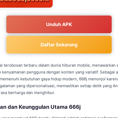
Unduh APK
Daftar Sekarang
ai terobosan terbaru dalam dunia hiburan mobile, menawarkan e
 kenyamanan pengguna dengan konten yang variatif. Sebagai ap
 memenuhi kebutuhan gaya hidup modern, 666j menonjol kar
alaman yang dipersonalisasi, memastikan setiap detik yang An
erasa berharga dan menghibur.
lan dan Keunggulan Utama 666j